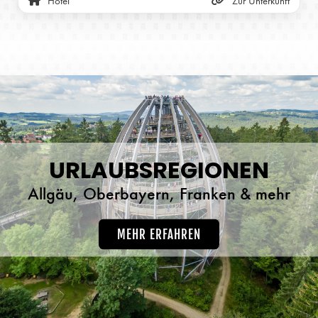
Hotel
Zur Unterkunft
URLAUBSREGIONEN
Allgäu, Oberbayern, Franken & mehr
MEHR ERFAHREN