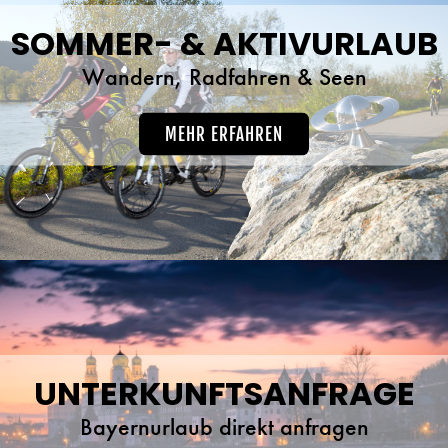
SOMMER- & AKTIVURLAUB
Wandern, Radfahren & Seen
MEHR ERFAHREN
UNTERKUNFTSANFRAGE
Bayernurlaub direkt anfragen