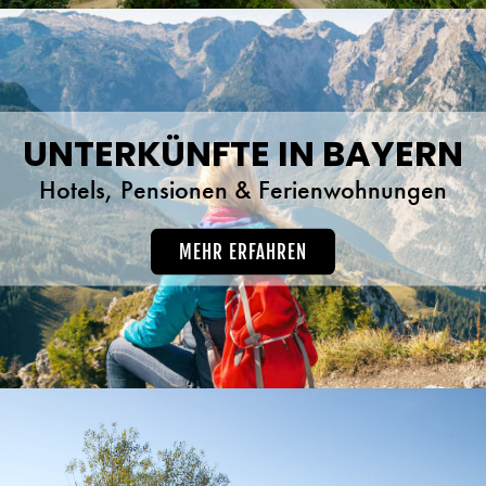
UNTERKÜNFTE IN BAYERN
Hotels, Pensionen & Ferienwohnungen
MEHR ERFAHREN