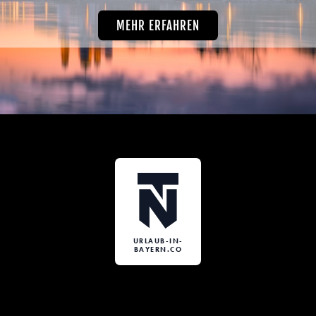
MEHR ERFAHREN
URLAUB-IN-
BAYERN.CO